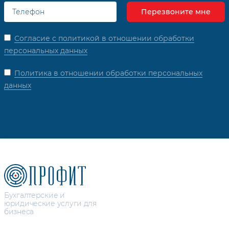
Согласие с политикой в отношении обработки
персональных данных
Политика в отношении обработки персональных
данных
Бухгалтерские и
юридические услуги для
бизнеса