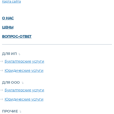
Карта сайта
О НАС
ЦЕНЫ
ВОПРОС–ОТВЕТ
ДЛЯ ИП
Бухгалтерские услуги
Юридические услуги
ДЛЯ ООО
Бухгалтерские услуги
Юридические услуги
ПРОЧИЕ