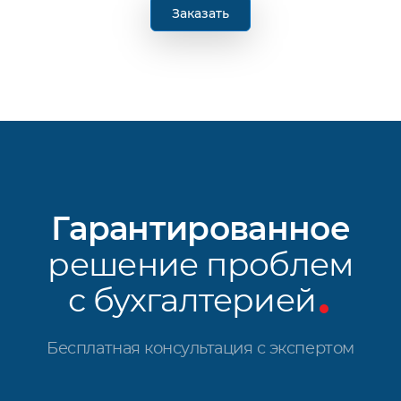
Заказать
Гарантированное
решение проблем
с бухгалтерией
Бесплатная консультация с экспертом