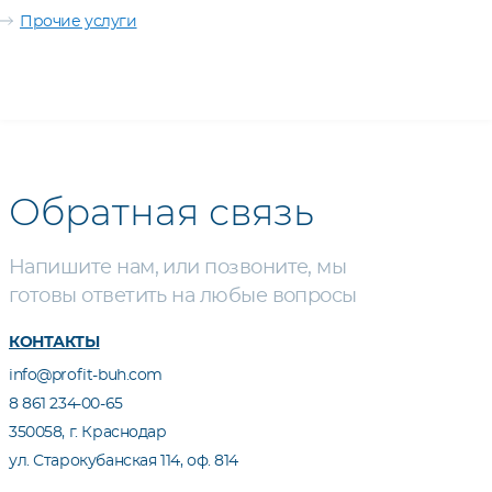
Прочие услуги
Обратная связь
Напишите нам, или позвоните, мы
готовы ответить на любые вопросы
КОНТАКТЫ
info@profit-buh.com
8 861 234-00-65
350058, г. Краснодар
ул. Старокубанская 114, оф. 814