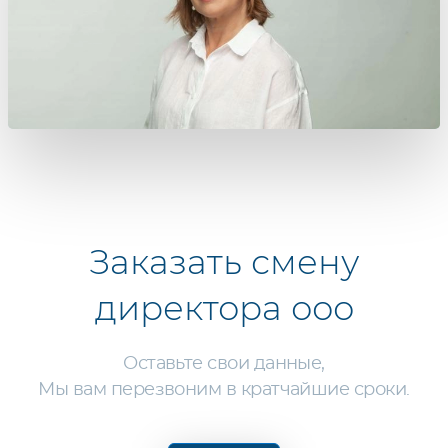
Заказать
смену
директора ооо
Оставьте свои данные,
Мы вам перезвоним в кратчайшие сроки.