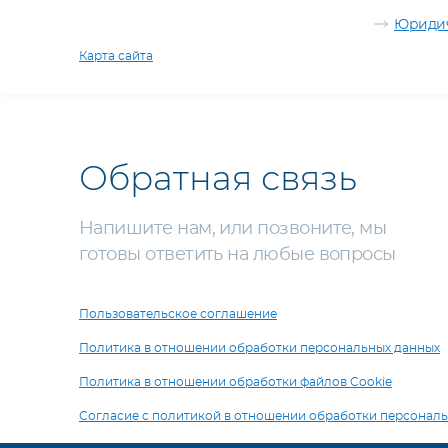
Юридич
Карта сайта
Обратная связь
Напишите нам, или позвоните, мы
готовы ответить на любые вопросы
Пользовательское соглашение
Политика в отношении обработки персональных данных
Политика в отношении обработки файлов Cookie
Согласие с политикой в отношении обработки персонал