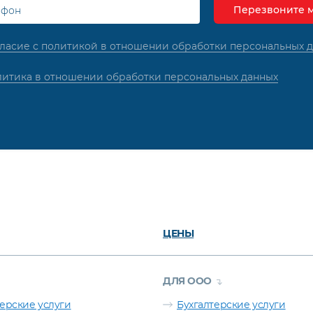
ласие с политикой в отношении обработки персональных 
итика в отношении обработки персональных данных
ЦЕНЫ
ДЛЯ ООО
терские услуги
Бухгалтерские услуги