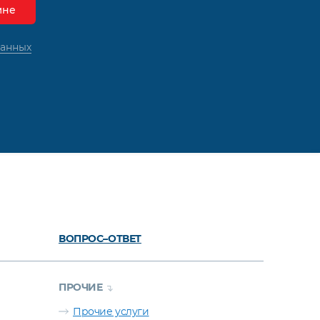
данных
ВОПРОС–ОТВЕТ
ПРОЧИЕ
Прочие услуги