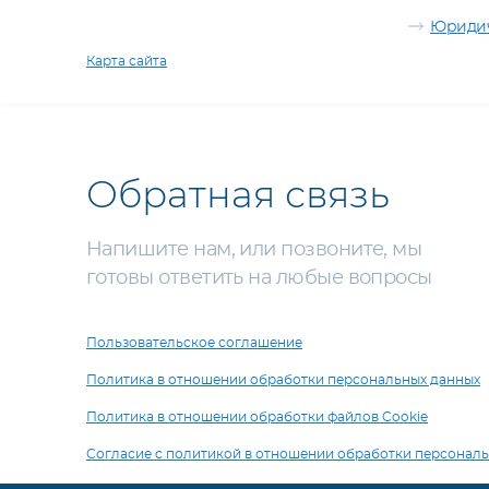
Юридич
Карта сайта
Обратная связь
Напишите нам, или позвоните, мы
готовы ответить на любые вопросы
Пользовательское соглашение
Политика в отношении обработки персональных данных
Политика в отношении обработки файлов Cookie
Согласие с политикой в отношении обработки персонал