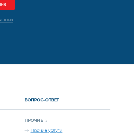
данных
ВОПРОС–ОТВЕТ
ПРОЧИЕ
Прочие услуги