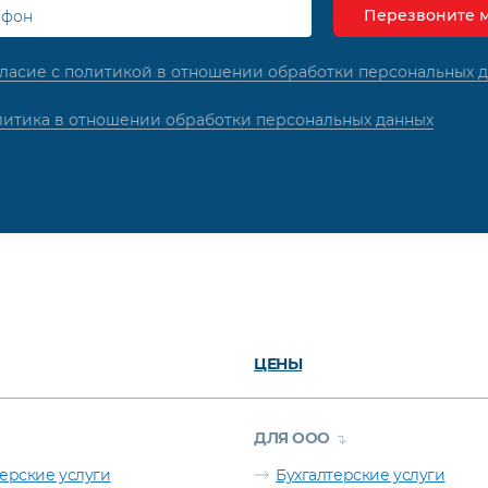
ласие с политикой в отношении обработки персональных 
итика в отношении обработки персональных данных
ЦЕНЫ
ДЛЯ ООО
терские услуги
Бухгалтерские услуги