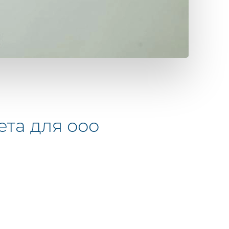
ета для ооо