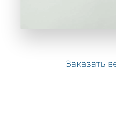
Заказать
в