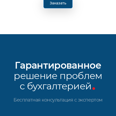
Заказать
Гарантированное
решение проблем
с бухгалтерией
Бесплатная консультация с экспертом