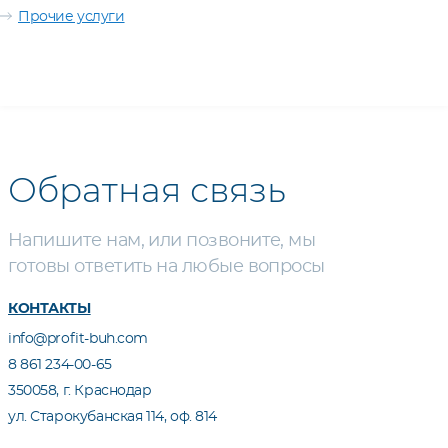
Прочие услуги
Обратная связь
Напишите нам, или позвоните, мы
готовы ответить на любые вопросы
КОНТАКТЫ
info@profit-buh.com
8 861 234-00-65
350058, г. Краснодар
ул. Старокубанская 114, оф. 814