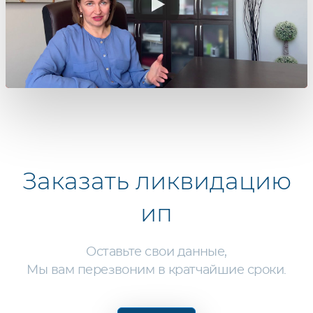
Заказать
ликвидацию
ип
Оставьте свои данные,
Мы вам перезвоним в кратчайшие сроки.