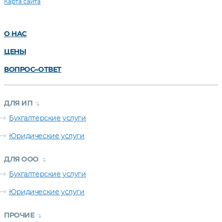
Карта сайта
О НАС
ЦЕНЫ
ВОПРОС–ОТВЕТ
ДЛЯ ИП
Бухгалтерские услуги
Юридические услуги
ДЛЯ ООО
Бухгалтерские услуги
Юридические услуги
ПРОЧИЕ