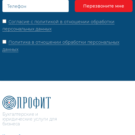
Согласие с политикой в отношении обработки
персональных данных
Политика в отношении обработки персональных
данных
Бухгалтерские и
юридические услуги для
бизнеса