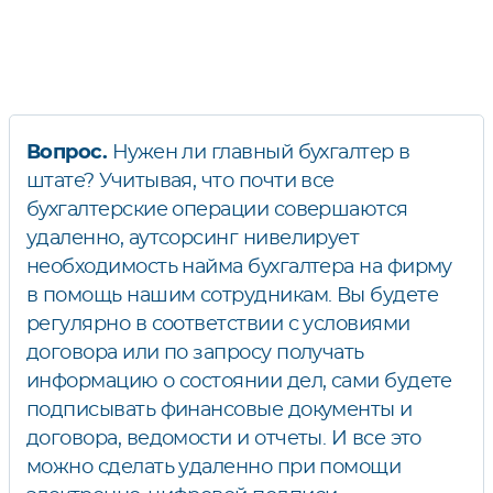
Вопрос.
Нужен ли главный бухгалтер в
штате? Учитывая, что почти все
бухгалтерские операции совершаются
удаленно, аутсорсинг нивелирует
необходимость найма бухгалтера на фирму
в помощь нашим сотрудникам. Вы будете
регулярно в соответствии с условиями
договора или по запросу получать
информацию о состоянии дел, сами будете
подписывать финансовые документы и
договора, ведомости и отчеты. И все это
можно сделать удаленно при помощи