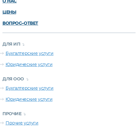
О НАС
ЦЕНЫ
ВОПРОС–ОТВЕТ
ДЛЯ ИП
Бухгалтерские услуги
Юридические услуги
ДЛЯ ООО
Бухгалтерские услуги
Юридические услуги
ПРОЧИЕ
Прочие услуги