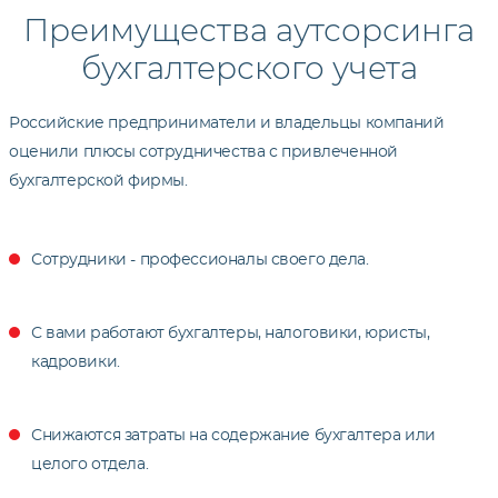
Преимущества аутсорсинга
бухгалтерского учета
Российские предприниматели и владельцы компаний
оценили плюсы сотрудничества с привлеченной
бухгалтерской фирмы.
Сотрудники - профессионалы своего дела.
С вами работают бухгалтеры, налоговики, юристы,
кадровики.
Снижаются затраты на содержание бухгалтера или
целого отдела.