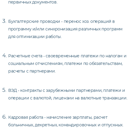
первичных документов.
Бухгалтерские проводки - перенос хоз. операций в
программу и/или синхронизация различных программ
для оптимизации работы.
Расчетные счета - своевременные платежи по налогам и
социальным отчислениям, платежи по обязательствам,
расчеты с партнерами.
ВЭД - контракты с зарубежными партнерами, платежи и
операции с валютой, лицензии на валютные транзакции.
Кадровая работа - начисление зарплаты, расчет
больничных, декретных, командировочных и отпускных.