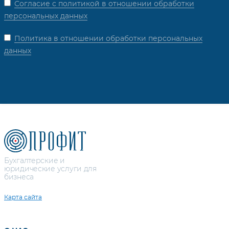
Согласие с политикой в отношении обработки
персональных данных
Политика в отношении обработки персональных
данных
Бухгалтерские и
юридические услуги для
бизнеса
Карта сайта