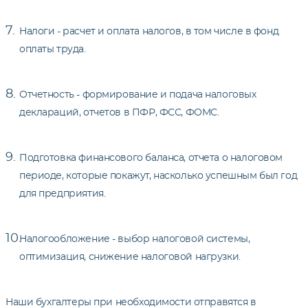
Налоги - расчет и оплата налогов, в том числе в фонд
оплаты труда.
Отчетность - формирование и подача налоговых
деклараций, отчетов в ПФР, ФСС, ФОМС.
Подготовка финансового баланса, отчета о налоговом
периоде, которые покажут, насколько успешным был год
для предприятия.
Налогообложение - выбор налоговой системы,
оптимизация, снижение налоговой нагрузки.
Наши бухгалтеры при необходимости отправятся в