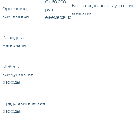
От 60 000
Все расходы несет аутсорси
Оргтехника,
руб.
компания
компьютеры
ежемесячно
Расходные
материалы
Мебель,
коммунальные
расходы
Представительские
расходы