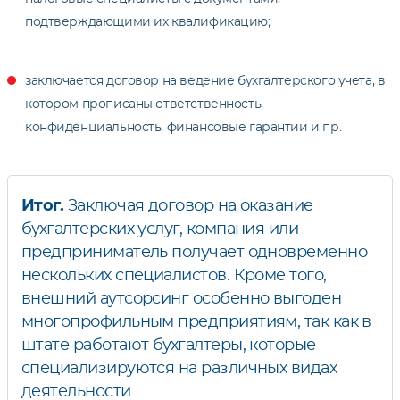
подтверждающими их квалификацию;
заключается договор на ведение бухгалтерского учета, в
котором прописаны ответственность,
конфиденциальность, финансовые гарантии и пр.
Итог.
Заключая договор на оказание
бухгалтерских услуг, компания или
предприниматель получает одновременно
нескольких специалистов. Кроме того,
внешний аутсорсинг особенно выгоден
многопрофильным предприятиям, так как в
штате работают бухгалтеры, которые
специализируются на различных видах
деятельности.