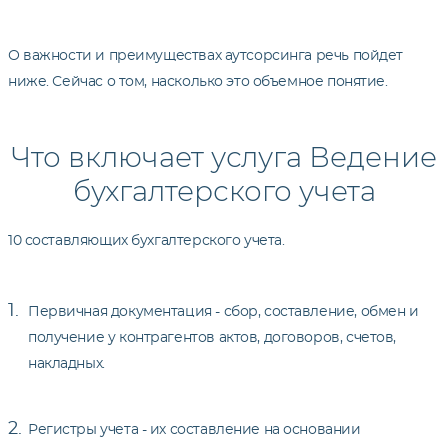
О важности и преимуществах аутсорсинга речь пойдет
ниже. Сейчас о том, насколько это объемное понятие.
Что включает услуга Ведение
бухгалтерского учета
10 составляющих бухгалтерского учета.
Первичная документация - сбор, составление, обмен и
получение у контрагентов актов, договоров, счетов,
накладных.
Регистры учета - их составление на основании