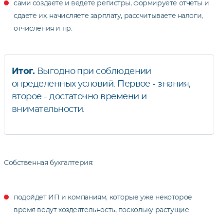
сами создаете и ведете регистры, формируете отчеты и
сдаете их, начисляете зарплату, рассчитываете налоги,
отчисления и пр.
Итог.
Выгодно при соблюдении
определенных условий. Первое - знания,
второе - достаточно времени и
внимательности.
Собственная бухгалтерия:
подойдет ИП и компаниям, которые уже некоторое
время ведут хоздеятельность, поскольку растущие