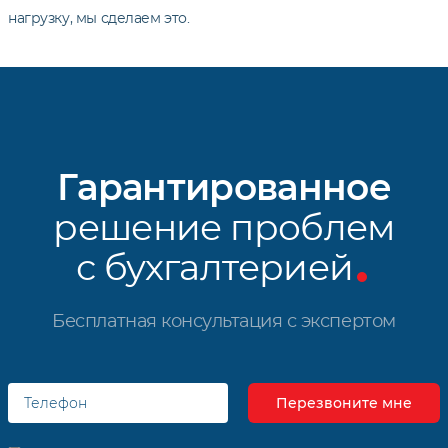
нагрузку, мы сделаем это.
Гарантированное
решение проблем
с бухгалтерией
Бесплатная консультация с экспертом