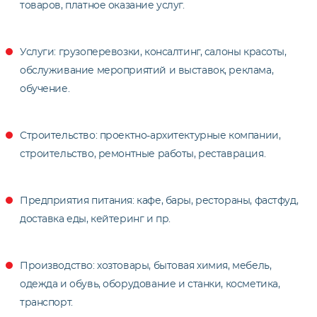
товаров, платное оказание услуг.
Услуги: грузоперевозки, консалтинг, салоны красоты,
обслуживание мероприятий и выставок, реклама,
обучение.
Строительство: проектно-архитектурные компании,
строительство, ремонтные работы, реставрация.
Предприятия питания: кафе, бары, рестораны, фастфуд,
доставка еды, кейтеринг и пр.
Производство: хозтовары, бытовая химия, мебель,
одежда и обувь, оборудование и станки, косметика,
транспорт.