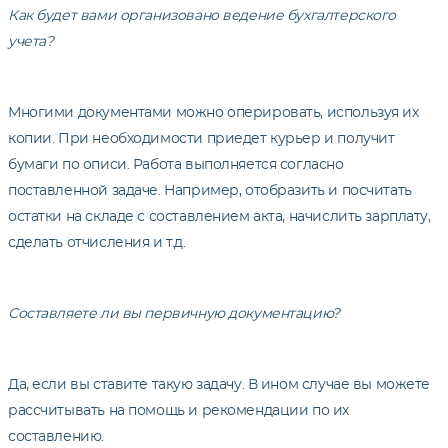
Как будет вами организовано ведение бухгалтерского
учета?
Многими документами можно оперировать, используя их
копии. При необходимости приедет курьер и получит
бумаги по описи. Работа выполняется согласно
поставленной задаче. Например, отобразить и посчитать
остатки на складе с составлением акта, начислить зарплату,
сделать отчисления и т.д.
Составляете ли вы первичную документацию?
Да, если вы ставите такую задачу. В ином случае вы можете
рассчитывать на помощь и рекомендации по их
составлению.