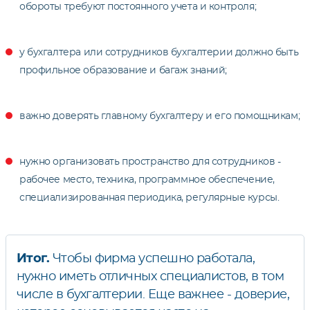
обороты требуют постоянного учета и контроля;
у бухгалтера или сотрудников бухгалтерии должно быть
профильное образование и багаж знаний;
важно доверять главному бухгалтеру и его помощникам;
нужно организовать пространство для сотрудников -
рабочее место, техника, программное обеспечение,
специализированная периодика, регулярные курсы.
Итог.
Чтобы фирма успешно работала,
нужно иметь отличных специалистов, в том
числе в бухгалтерии. Еще важнее - доверие,