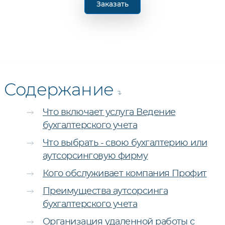
Заказать
Содержание
Что включает услуга Ведение
бухгалтерского учета
Что выбрать - свою бухгалтерию или
аутсорсинговую фирму
Кого обслуживает компания Профит
Преимущества аутсорсинга
бухгалтерского учета
Организация удаленной работы с