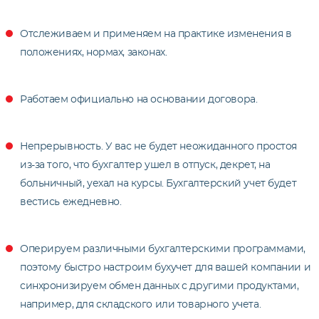
Отслеживаем и применяем на практике изменения в
положениях, нормах, законах.
Работаем официально на основании договора.
Непрерывность. У вас не будет неожиданного простоя
из-за того, что бухгалтер ушел в отпуск, декрет, на
больничный, уехал на курсы. Бухгалтерский учет будет
вестись ежедневно.
Оперируем различными бухгалтерскими программами,
поэтому быстро настроим бухучет для вашей компании и
синхронизируем обмен данных с другими продуктами,
например, для складского или товарного учета.