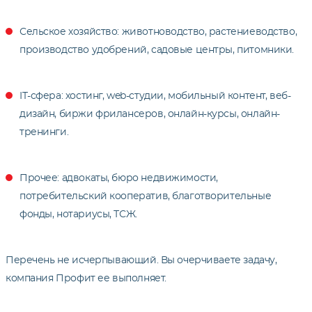
Сельское хозяйство: животноводство, растениеводство,
производство удобрений, садовые центры, питомники.
IT-сфера: хостинг, web-студии, мобильный контент, веб-
дизайн, биржи фрилансеров, онлайн-курсы, онлайн-
тренинги.
Прочее: адвокаты, бюро недвижимости,
потребительский кооператив, благотворительные
фонды, нотариусы, ТСЖ.
Перечень не исчерпывающий. Вы очерчиваете задачу,
компания Профит ее выполняет.