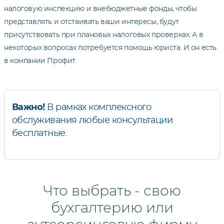
налоговую инспекцию и внебюджетные фонды, чтобы
представлять и отстаивать ваши интересы, будут
присутствовать при плановых налоговых проверках. А в
некоторых вопросах потребуется помощь юриста. И он есть
в компании Профит.
Важно!
В рамках комплексного
обслуживания любые консультации
бесплатные.
Что выбрать - свою
бухгалтерию или