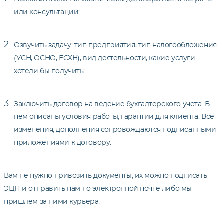
или консультации;
Озвучить задачу: тип предприятия, тип налогообложения
(УСН, ОСНО, ЕСХН), вид деятельности, какие услуги
хотели бы получить;
Заключить договор на ведение бухгалтерского учета. В
нем описаны условия работы, гарантии для клиента. Все
изменения, дополнения сопровождаются подписанными
приложениями к договору.
Вам не нужно привозить документы, их можно подписать
ЭЦП и отправить нам по электронной почте либо мы
пришлем за ними курьера.