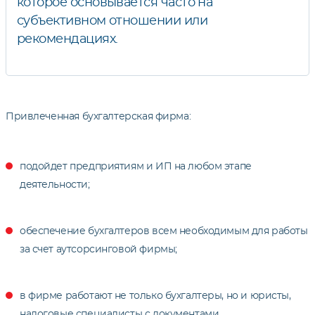
которое основывается часто на
субъективном отношении или
рекомендациях.
Привлеченная бухгалтерская фирма:
подойдет предприятиям и ИП на любом этапе
деятельности;
обеспечение бухгалтеров всем необходимым для работы
за счет аутсорсинговой фирмы;
в фирме работают не только бухгалтеры, но и юристы,
налоговые специалисты с документами,