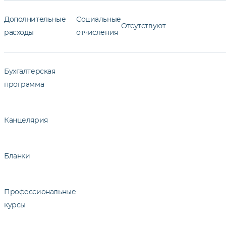
Дополнительные
Социальные
Отсутствуют
расходы
отчисления
Бухгалтерская
программа
Канцелярия
Бланки
Профессиональные
курсы