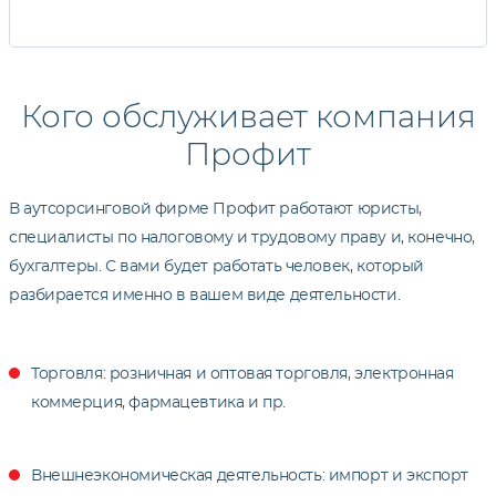
Кого обслуживает компания
Профит
В аутсорсинговой фирме Профит работают юристы,
специалисты по налоговому и трудовому праву и, конечно,
бухгалтеры. С вами будет работать человек, который
разбирается именно в вашем виде деятельности.
Торговля: розничная и оптовая торговля, электронная
коммерция, фармацевтика и пр.
Внешнеэкономическая деятельность: импорт и экспорт