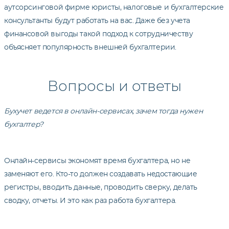
аутсорсинговой фирме юристы, налоговые и бухгалтерские
консультанты будут работать на вас. Даже без учета
финансовой выгоды такой подход к сотрудничеству
объясняет популярность внешней бухгалтерии.
Вопросы и ответы
Бухучет ведется в онлайн-сервисах, зачем тогда нужен
бухгалтер?
Онлайн-сервисы экономят время бухгалтера, но не
заменяют его. Кто-то должен создавать недостающие
регистры, вводить данные, проводить сверку, делать
сводку, отчеты. И это как раз работа бухгалтера.