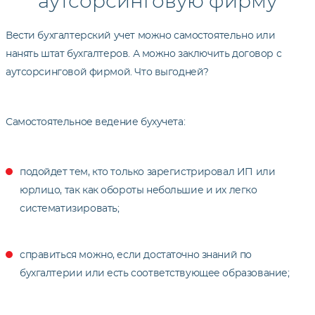
аутсорсинговую фирму
Вести бухгалтерский учет можно самостоятельно или
нанять штат бухгалтеров. А можно заключить договор с
аутсорсинговой фирмой. Что выгодней?
Самостоятельное ведение бухучета:
подойдет тем, кто только зарегистрировал ИП или
юрлицо, так как обороты небольшие и их легко
систематизировать;
справиться можно, если достаточно знаний по
бухгалтерии или есть соответствующее образование;