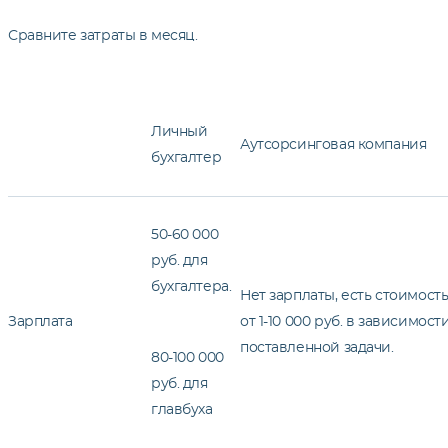
Сравните затраты в месяц.
Личный
Аутсорсинговая компания
бухгалтер
50-60 000
руб. для
бухгалтера.
Нет зарплаты, есть стоимость
Зарплата
от 1-10 000 руб. в зависимост
поставленной задачи.
80-100 000
руб. для
главбуха