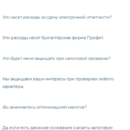
Кто несет расходы за сдачу электронной отчетности?
Эти расходы несет бухгалтерская фирма Профит.
Кто будет меня защищать при налоговой проверке?
Мы защищаем ваши интересы при проверках любого
характера.
Вы занимаетесь оптимизацией налогов?
Да, если есть законное основание снизить налоговую