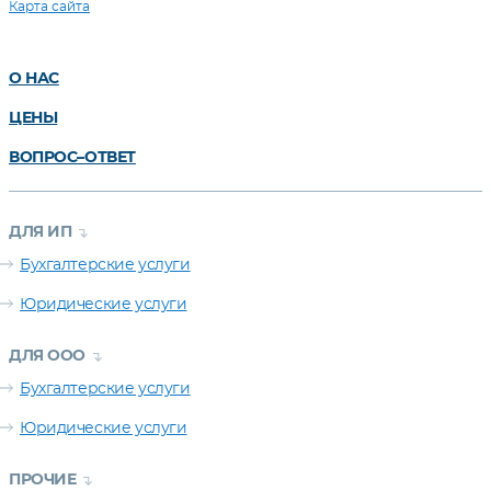
Карта сайта
О НАС
ЦЕНЫ
ВОПРОС–ОТВЕТ
ДЛЯ ИП
Бухгалтерские услуги
Юридические услуги
ДЛЯ ООО
Бухгалтерские услуги
Юридические услуги
ПРОЧИЕ