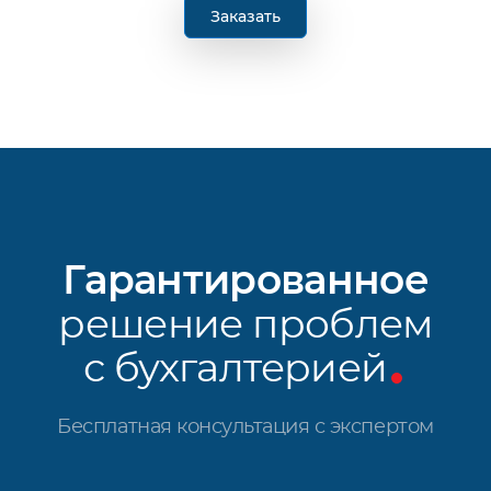
Заказать
Гарантированное
решение проблем
с бухгалтерией
Бесплатная консультация с экспертом