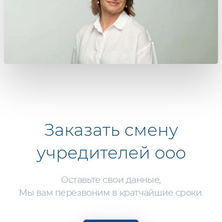
Заказать
смену
учредителей ооо
Оставьте свои данные,
Мы вам перезвоним в кратчайшие сроки.