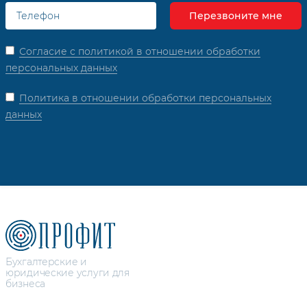
Согласие с политикой в отношении обработки
персональных данных
Политика в отношении обработки персональных
данных
Бухгалтерские и
юридические услуги для
бизнеса