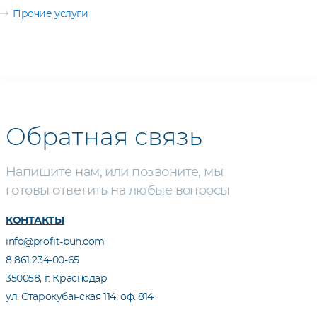
Прочие услуги
Обратная связь
Напишите нам, или позвоните, мы
готовы ответить на любые вопросы
КОНТАКТЫ
info@profit-buh.com
8 861 234-00-65
350058, г. Краснодар
ул. Старокубанская 114, оф. 814