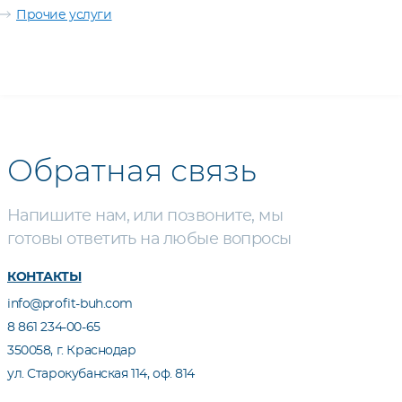
Прочие услуги
Обратная связь
Напишите нам, или позвоните, мы
готовы ответить на любые вопросы
КОНТАКТЫ
info@profit-buh.com
8 861 234-00-65
350058, г. Краснодар
ул. Старокубанская 114, оф. 814