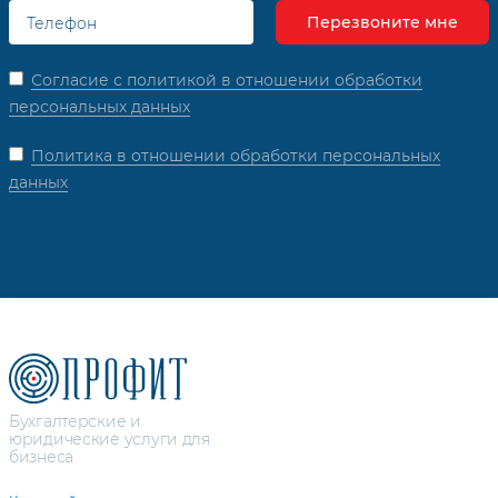
Согласие с политикой в отношении обработки
персональных данных
Политика в отношении обработки персональных
данных
Бухгалтерские и
юридические услуги для
бизнеса