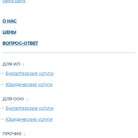
Карта сайта
О НАС
ЦЕНЫ
ВОПРОС–ОТВЕТ
ДЛЯ ИП
Бухгалтерские услуги
Юридические услуги
ДЛЯ ООО
Бухгалтерские услуги
Юридические услуги
ПРОЧИЕ