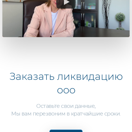
Заказать
ликвидацию
ооо
Оставьте свои данные,
Мы вам перезвоним в кратчайшие сроки.