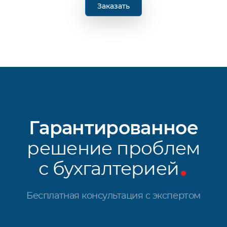
Заказать
Гарантированное
решение проблем
с бухгалтерией
Бесплатная консультация с экспертом