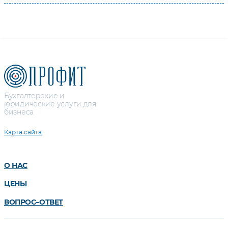
Бухгалтерские и
юридические услуги для
бизнеса
Карта сайта
О НАС
ЦЕНЫ
ВОПРОС–ОТВЕТ