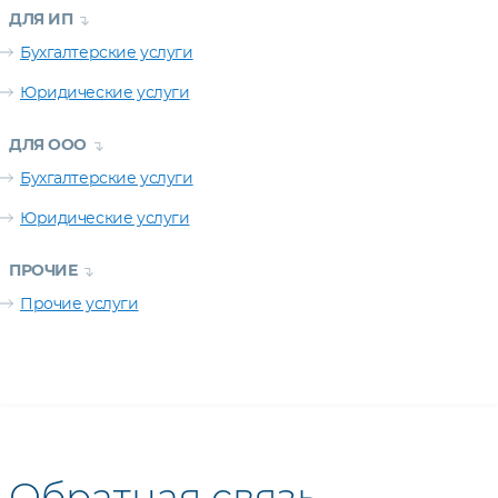
ДЛЯ ИП
Бухгалтерские услуги
Юридические услуги
ДЛЯ ООО
Бухгалтерские услуги
Юридические услуги
ПРОЧИЕ
Прочие услуги
Обратная связь