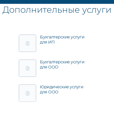
Дополнительные услуги
Бухгалтерские услуги
для ИП
Бухгалтерские услуги
для ООО
Юридические услуги
для ООО