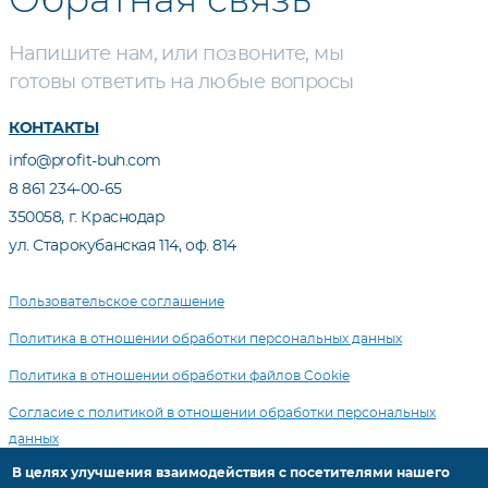
Напишите нам, или позвоните, мы
готовы ответить на любые вопросы
КОНТАКТЫ
info@profit-buh.com
8 861 234-00-65
350058, г. Краснодар
ул. Старокубанская 114, оф. 814
Пользовательское соглашение
Политика в отношении обработки персональных данных
Политика в отношении обработки файлов Cookie
Согласие с политикой в отношении обработки персональных
данных
В целях улучшения взаимодействия с посетителями нашего
Цены, указанные на сайте, не являются публичной