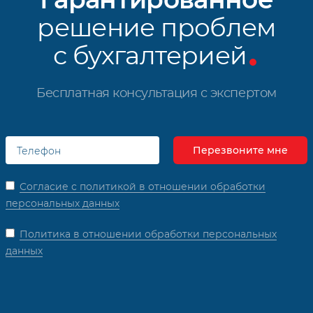
решение проблем
с бухгалтерией
Бесплатная консультация с экспертом
Согласие с политикой в отношении обработки
персональных данных
Политика в отношении обработки персональных
данных